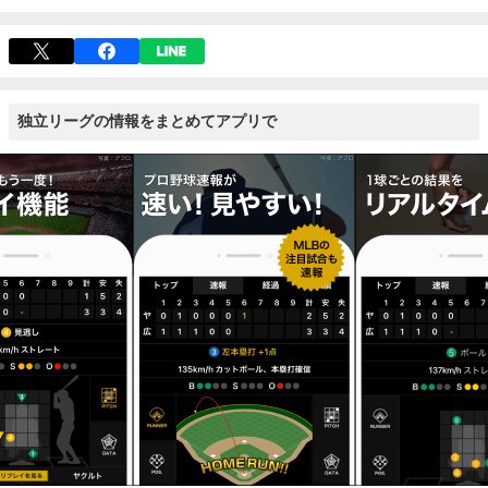
独立リーグの情報をまとめてアプリで