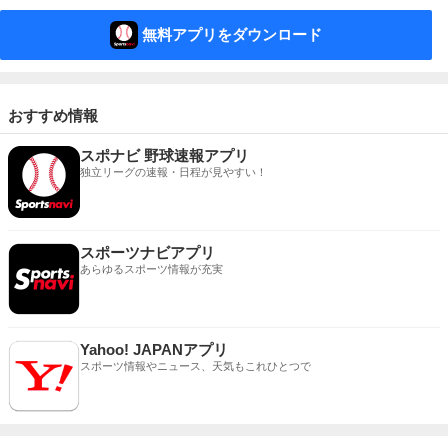
無料アプリをダウンロード
おすすめ情報
スポナビ 野球速報アプリ
独立リーグの速報・日程が見やすい！
スポーツナビアプリ
あらゆるスポーツ情報が充実
Yahoo! JAPANアプリ
スポーツ情報やニュース、天気もこれひとつで