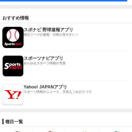
おすすめ情報
スポナビ 野球速報アプリ
独立リーグの速報・日程が見やすい！
スポーツナビアプリ
あらゆるスポーツ情報が充実
Yahoo! JAPANアプリ
スポーツ情報やニュース、天気もこれひとつで
種目一覧