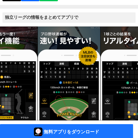
独立リーグの情報をまとめてアプリで
無料アプリをダウンロード