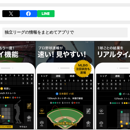
独立リーグの情報をまとめてアプリで