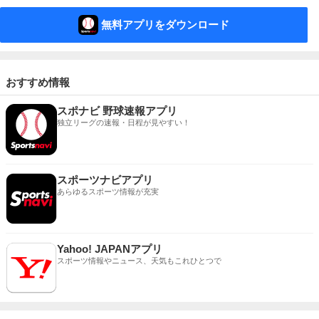
無料アプリをダウンロード
おすすめ情報
スポナビ 野球速報アプリ
独立リーグの速報・日程が見やすい！
スポーツナビアプリ
あらゆるスポーツ情報が充実
Yahoo! JAPANアプリ
スポーツ情報やニュース、天気もこれひとつで