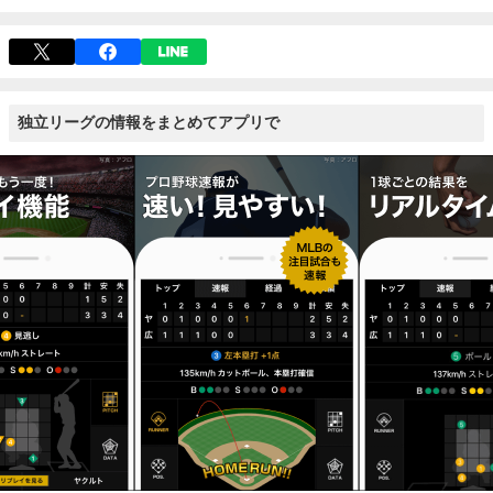
独立リーグの情報をまとめてアプリで