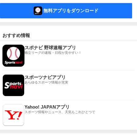
無料アプリをダウンロード
おすすめ情報
スポナビ 野球速報アプリ
独立リーグの速報・日程が見やすい！
スポーツナビアプリ
あらゆるスポーツ情報が充実
Yahoo! JAPANアプリ
スポーツ情報やニュース、天気もこれひとつで