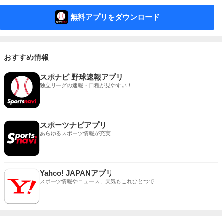
無料アプリをダウンロード
おすすめ情報
スポナビ 野球速報アプリ
独立リーグの速報・日程が見やすい！
スポーツナビアプリ
あらゆるスポーツ情報が充実
Yahoo! JAPANアプリ
スポーツ情報やニュース、天気もこれひとつで