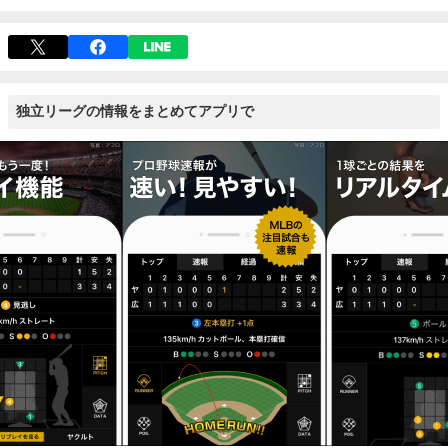
独立リーグの情報をまとめてアプリで