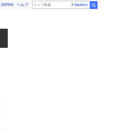
! JAPAN
ヘルプ
takahiro
検索