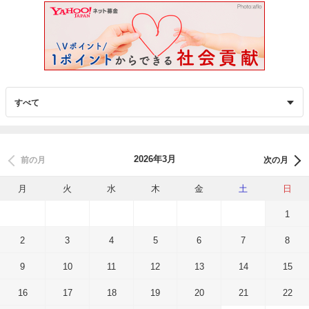
2026年3月
前の月
次の月
月
火
水
木
金
土
日
1
2
3
4
5
6
7
8
9
10
11
12
13
14
15
16
17
18
19
20
21
22