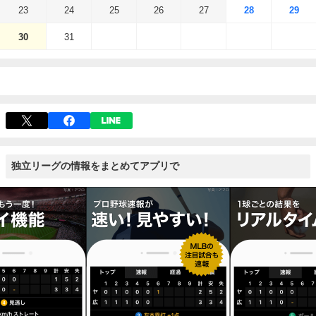
23
24
25
26
27
28
29
30
31
独立リーグの情報をまとめてアプリで