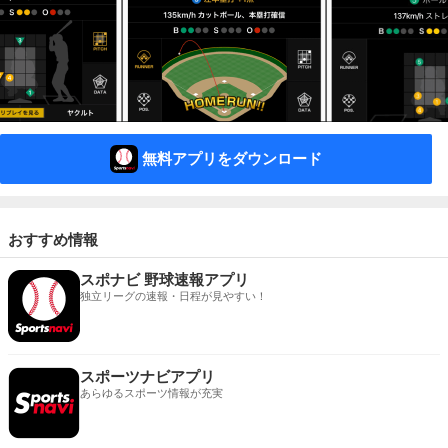
無料アプリをダウンロード
おすすめ情報
スポナビ 野球速報アプリ
独立リーグの速報・日程が見やすい！
スポーツナビアプリ
あらゆるスポーツ情報が充実