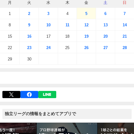
月
火
水
木
金
土
日
1
2
3
4
5
6
7
8
9
10
11
12
13
14
15
16
17
18
19
20
21
22
23
24
25
26
27
28
29
30
独立リーグの情報をまとめてアプリで