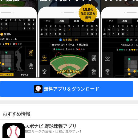
無料アプリをダウンロード
おすすめ情報
スポナビ 野球速報アプリ
独立リーグの速報・日程が見やすい！