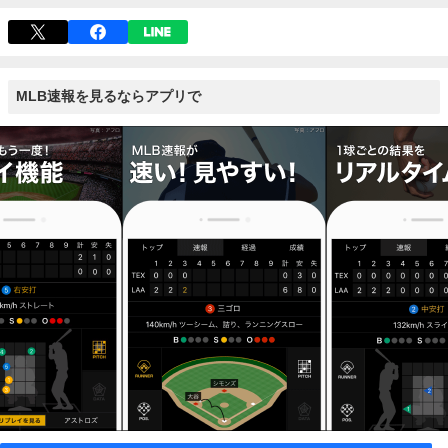
MLB速報を見るならアプリで