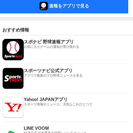
速報をアプリで見る
おすすめ情報
スポナビ 野球速報アプリ
お気に入りチームの通知が受け取れる
スポーツナビ公式アプリ
アプリで最新のプロ野球ニュースを見る
Yahoo! JAPANアプリ
スポーツ情報やニュース、天気もこれひとつで
LINE VOOM