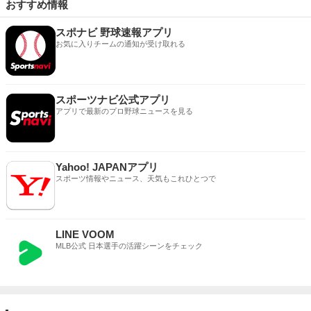
おすすめ情報
スポナビ 野球速報アプリ
お気に入りチームの通知が受け取れる
スポーツナビ公式アプリ
アプリで最新のプロ野球ニュースを見る
Yahoo! JAPANアプリ
スポーツ情報やニュース、天気もこれひとつで
LINE VOOM
MLB公式 日本選手の活躍シーンをチェック