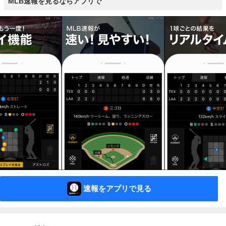
MLB速報を見るならアプリで
速報をアプリで見る