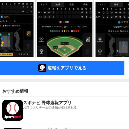
速報をアプリで見る
おすすめ情報
スポナビ 野球速報アプリ
お気に入りチームの通知が受け取れる