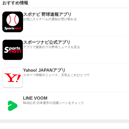
おすすめ情報
スポナビ 野球速報アプリ
お気に入りチームの通知が受け取れる
スポーツナビ公式アプリ
アプリで最新のプロ野球ニュースを見る
Yahoo! JAPANアプリ
スポーツ情報やニュース、天気もこれひとつで
LINE VOOM
MLB公式 日本選手の活躍シーンをチェック