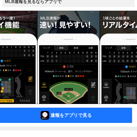
MLB速報を見るならアプリで
速報をアプリで見る