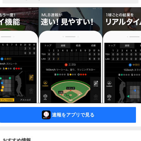
速報をアプリで見る
おすすめ情報