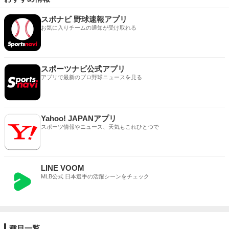
スポナビ 野球速報アプリ
お気に入りチームの通知が受け取れる
スポーツナビ公式アプリ
アプリで最新のプロ野球ニュースを見る
Yahoo! JAPANアプリ
スポーツ情報やニュース、天気もこれひとつで
LINE VOOM
MLB公式 日本選手の活躍シーンをチェック
種目一覧