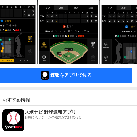
速報をアプリで見る
おすすめ情報
スポナビ 野球速報アプリ
お気に入りチームの通知が受け取れる