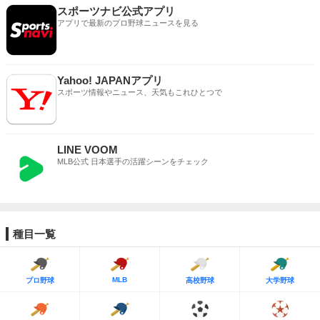
スポーツナビ公式アプリ
アプリで最新のプロ野球ニュースを見る
Yahoo! JAPANアプリ
スポーツ情報やニュース、天気もこれひとつで
LINE VOOM
MLB公式 日本選手の活躍シーンをチェック
種目一覧
MLB
プロ野球
高校野球
大学野球