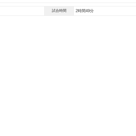
試合時間
2時間49分