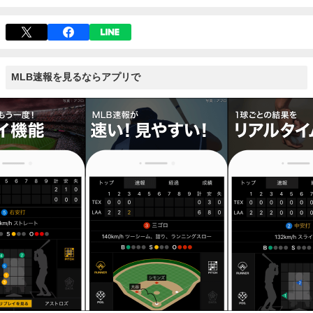
MLB速報を見るならアプリで