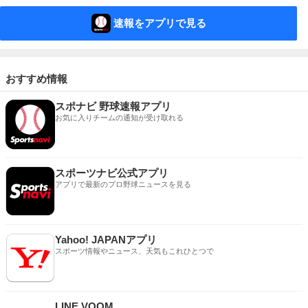
速報をアプリで見る
おすすめ情報
スポナビ 野球速報アプリ
お気に入りチームの通知が受け取れる
スポーツナビ公式アプリ
アプリで最新のプロ野球ニュースを見る
Yahoo! JAPANアプリ
スポーツ情報やニュース、天気もこれひとつで
LINE VOOM