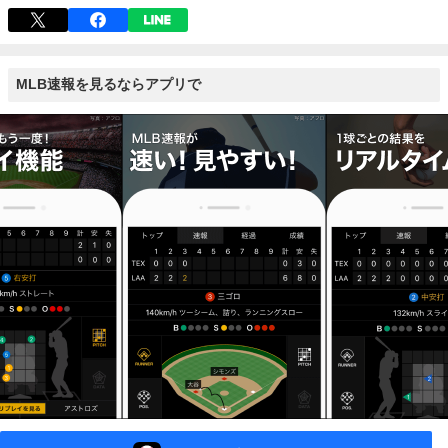
MLB速報を見るならアプリで