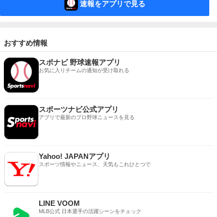
速報をアプリで見る
おすすめ情報
スポナビ 野球速報アプリ
お気に入りチームの通知が受け取れる
スポーツナビ公式アプリ
アプリで最新のプロ野球ニュースを見る
Yahoo! JAPANアプリ
スポーツ情報やニュース、天気もこれひとつで
LINE VOOM
MLB公式 日本選手の活躍シーンをチェック