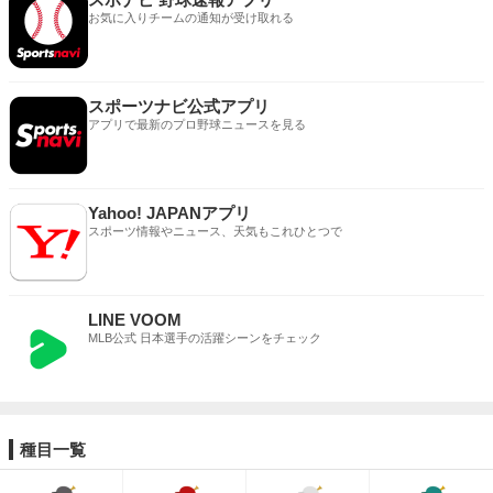
お気に入りチームの通知が受け取れる
スポーツナビ公式アプリ
アプリで最新のプロ野球ニュースを見る
Yahoo! JAPANアプリ
スポーツ情報やニュース、天気もこれひとつで
LINE VOOM
MLB公式 日本選手の活躍シーンをチェック
種目一覧