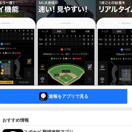
速報をアプリで見る
おすすめ情報
スポナビ 野球速報アプリ