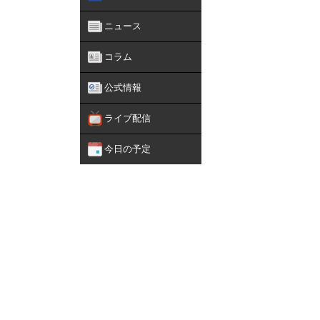
ニュース
コラム
公式情報
ライブ配信
今日の予定