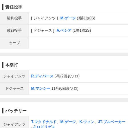
責任投手
勝利投手
ジャイアンツ
M.ゲージ
(3勝1敗0S)
敗戦投手
ドジャース
A.ベシア
(1勝1敗2S)
セーブ
本塁打
ジャイアンツ
R.ディバース
5号(2回表ソロ)
ドジャース
M.マンシー
11号(6回裏ソロ)
バッテリー
T.マクドナルド
、
M.ゲージ
、
K.ウィン
、
JT.ブルベーカー
ジャイアンツ
-
J.ロドリゲス