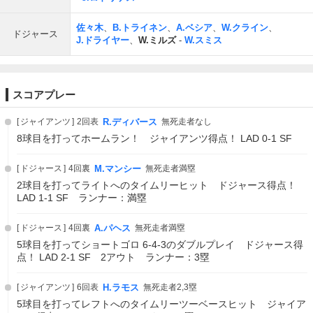
佐々木
、
B.トライネン
、
A.ベシア
、
W.クライン
、
ドジャース
J.ドライヤー
、
W.ミルズ
-
W.スミス
スコアプレー
ジャイアンツ
2回表
R.ディバース
無死走者なし
8球目を打ってホームラン！ ジャイアンツ得点！ LAD 0-1 SF
ドジャース
4回裏
M.マンシー
無死走者満塁
2球目を打ってライトへのタイムリーヒット ドジャース得点！
LAD 1-1 SF ランナー：満塁
ドジャース
4回裏
A.パヘス
無死走者満塁
5球目を打ってショートゴロ 6-4-3のダブルプレイ ドジャース得
点！ LAD 2-1 SF 2アウト ランナー：3塁
ジャイアンツ
6回表
H.ラモス
無死走者2,3塁
5球目を打ってレフトへのタイムリーツーベースヒット ジャイア