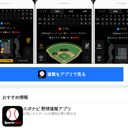
速報をアプリで見る
おすすめ情報
スポナビ 野球速報アプリ
お気に入りチームの通知が受け取れる