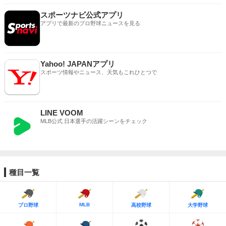
スポーツナビ公式アプリ
アプリで最新のプロ野球ニュースを見る
Yahoo! JAPANアプリ
スポーツ情報やニュース、天気もこれひとつで
LINE VOOM
MLB公式 日本選手の活躍シーンをチェック
種目一覧
MLB
プロ野球
高校野球
大学野球