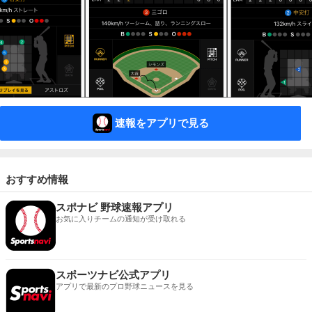
速報をアプリで見る
おすすめ情報
スポナビ 野球速報アプリ
お気に入りチームの通知が受け取れる
スポーツナビ公式アプリ
アプリで最新のプロ野球ニュースを見る