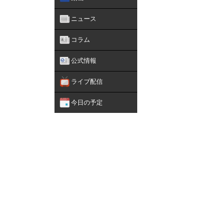
ニュース
コラム
公式情報
ライブ配信
今日の予定