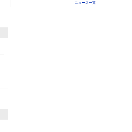
ニュース一覧