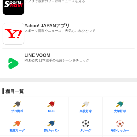
アプリで最新のプロ野球ニュースを見る
Yahoo! JAPANアプリ
スポーツ情報やニュース、天気もこれひとつで
LINE VOOM
MLB公式 日本選手の活躍シーンをチェック
種目一覧
MLB
プロ野球
高校野球
大学野球
独立リーグ
侍ジャパン
Jリーグ
海外サッカー