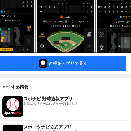
速報をアプリで見る
おすすめ情報
スポナビ 野球速報アプリ
お気に入りチームの通知が受け取れる
スポーツナビ公式アプリ