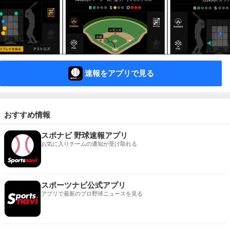
速報をアプリで見る
おすすめ情報
スポナビ 野球速報アプリ
お気に入りチームの通知が受け取れる
スポーツナビ公式アプリ
アプリで最新のプロ野球ニュースを見る