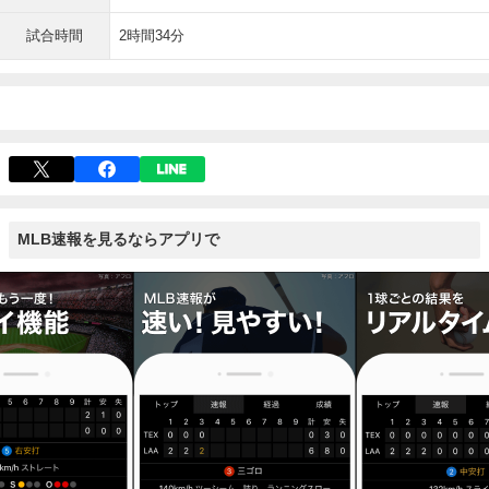
試合時間
2時間34分
MLB速報を見るならアプリで