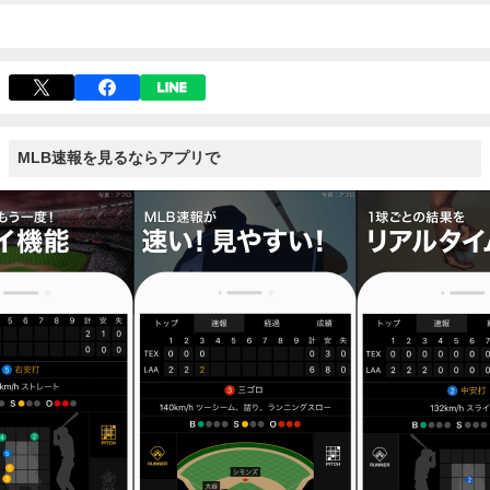
MLB速報を見るならアプリで