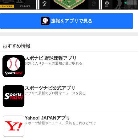
速報をアプリで見る
おすすめ情報
スポナビ 野球速報アプリ
お気に入りチームの通知が受け取れる
スポーツナビ公式アプリ
アプリで最新のプロ野球ニュースを見る
Yahoo! JAPANアプリ
スポーツ情報やニュース、天気もこれひとつで