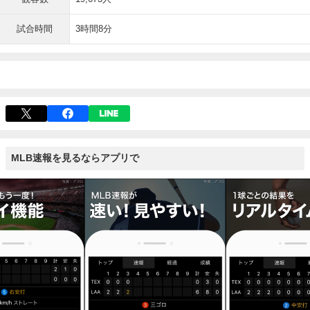
試合時間
3時間8分
MLB速報を見るならアプリで