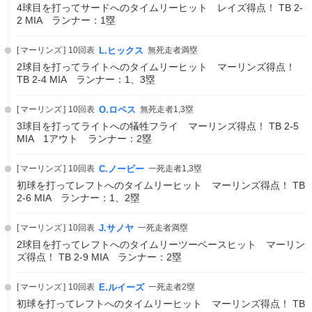
4球目を打ってサードへのタイムリーヒット レイズ得点！ TB 2-
2 MIA ランナー：1塁
マーリンズ
10回表
L.ヒックス
無死走者満塁
2球目を打ってライトへのタイムリーヒット マーリンズ得点！
TB 2-4 MIA ランナー：1、3塁
マーリンズ
10回表
O.ロペス
無死走者1,3塁
3球目を打ってライトへの犠牲フライ マーリンズ得点！ TB 2-5
MIA 1アウト ランナー：2塁
マーリンズ
10回表
C.ノービー
一死走者1,3塁
初球を打ってレフトへのタイムリーヒット マーリンズ得点！ TB
2-6 MIA ランナー：1、2塁
マーリンズ
10回表
J.サノヤ
一死走者満塁
2球目を打ってレフトへのタイムリーツーベースヒット マーリン
ズ得点！ TB 2-9 MIA ランナー：2塁
マーリンズ
10回表
E.ルイーズ
一死走者2塁
初球を打ってレフトへのタイムリーヒット マーリンズ得点！ TB