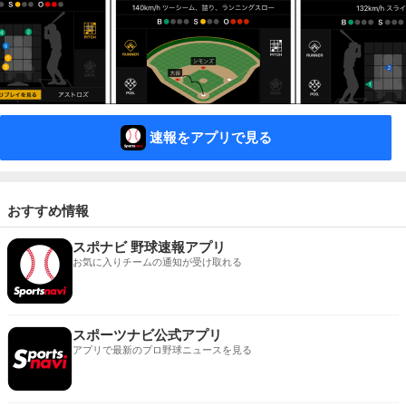
速報をアプリで見る
おすすめ情報
スポナビ 野球速報アプリ
お気に入りチームの通知が受け取れる
スポーツナビ公式アプリ
アプリで最新のプロ野球ニュースを見る