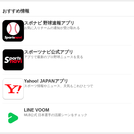
おすすめ情報
スポナビ 野球速報アプリ
お気に入りチームの通知が受け取れる
スポーツナビ公式アプリ
アプリで最新のプロ野球ニュースを見る
Yahoo! JAPANアプリ
スポーツ情報やニュース、天気もこれひとつで
LINE VOOM
MLB公式 日本選手の活躍シーンをチェック