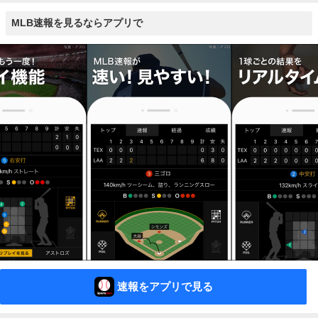
MLB速報を見るならアプリで
速報をアプリで見る