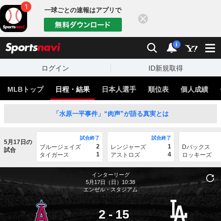
一球ごとの速報はアプリで
閉じる
sports
検索
通知
i
ログイン
ID新規取得
MLBトップ
日程・結果
日本人選手
順位表
個人成績
「水原一平事件」“肉声”が語る真実とは
試合終了
試合終了
5月17日の
2
1
ブルージェイズ
レンジャーズ
Dバックス
試合
1
4
タイガース
アストロズ
ロッキーズ
インターリーグ
5月17日（日）10:38
エンゼル・スタジアム
2
-
15