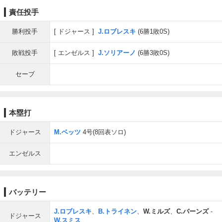
責任投手
勝利投手
ドジャース
J.ロブレスキ
(6勝1敗0S)
敗戦投手
エンゼルス
J.ソリアーノ
(6勝3敗0S)
セーブ
本塁打
ドジャース
M.ベッツ
4号(8回表ソロ)
エンゼルス
バッテリー
J.ロブレスキ
、
B.トライネン
、
W.ミルズ
、
C.バーンズ
-
ドジャース
W.スミス