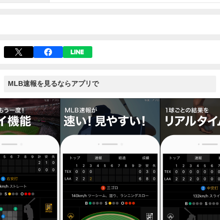
MLB速報を見るならアプリで