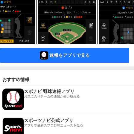
速報をアプリで見る
おすすめ情報
スポナビ 野球速報アプリ
お気に入りチームの通知が受け取れる
スポーツナビ公式アプリ
アプリで最新のプロ野球ニュースを見る