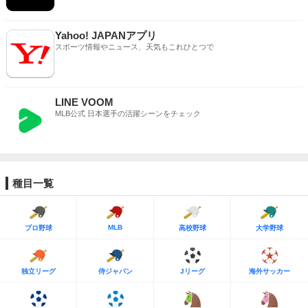
Yahoo! JAPANアプリ
スポーツ情報やニュース、天気もこれひとつで
LINE VOOM
MLB公式 日本選手の活躍シーンをチェック
種目一覧
MLB
プロ野球
高校野球
大学野球
独立リーグ
侍ジャパン
Jリーグ
海外サッカー