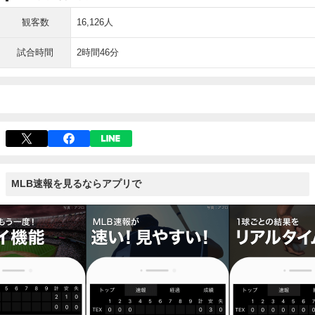
観客数
16,126人
試合時間
2時間46分
MLB速報を見るならアプリで