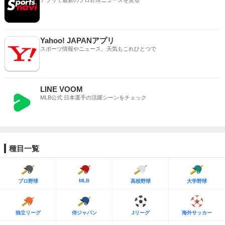
アプリで最新のプロ野球ニュースを見る
Yahoo! JAPANアプリ
スポーツ情報やニュース、天気もこれひとつで
LINE VOOM
MLB公式 日本選手の活躍シーンをチェック
種目一覧
MLB
プロ野球
高校野球
大学野球
独立リーグ
侍ジャパン
Jリーグ
海外サッカー