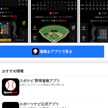
速報をアプリで見る
おすすめ情報
スポナビ 野球速報アプリ
お気に入りチームの通知が受け取れる
スポーツナビ公式アプリ