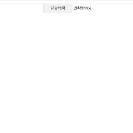
試合時間
2時間44分