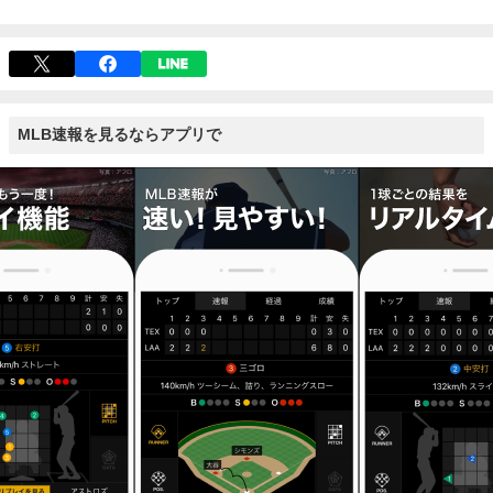
MLB速報を見るならアプリで