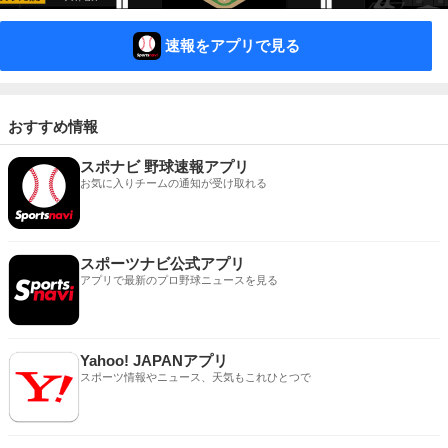
速報をアプリで見る
おすすめ情報
スポナビ 野球速報アプリ
お気に入りチームの通知が受け取れる
スポーツナビ公式アプリ
アプリで最新のプロ野球ニュースを見る
Yahoo! JAPANアプリ
スポーツ情報やニュース、天気もこれひとつで