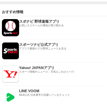
おすすめ情報
スポナビ 野球速報アプリ
お気に入りチームの通知が受け取れる
スポーツナビ公式アプリ
アプリで最新のプロ野球ニュースを見る
Yahoo! JAPANアプリ
スポーツ情報やニュース、天気もこれひとつで
LINE VOOM
MLB公式 日本選手の活躍シーンをチェック