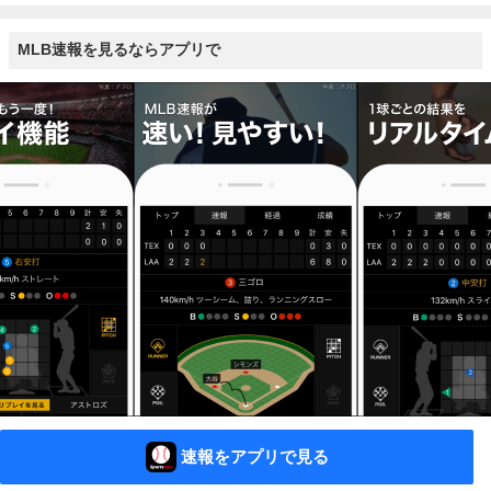
MLB速報を見るならアプリで
速報をアプリで見る