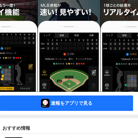
速報をアプリで見る
おすすめ情報