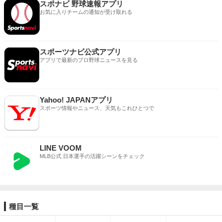
スポナビ 野球速報アプリ
お気に入りチームの通知が受け取れる
スポーツナビ公式アプリ
アプリで最新のプロ野球ニュースを見る
Yahoo! JAPANアプリ
スポーツ情報やニュース、天気もこれひとつで
LINE VOOM
MLB公式 日本選手の活躍シーンをチェック
種目一覧