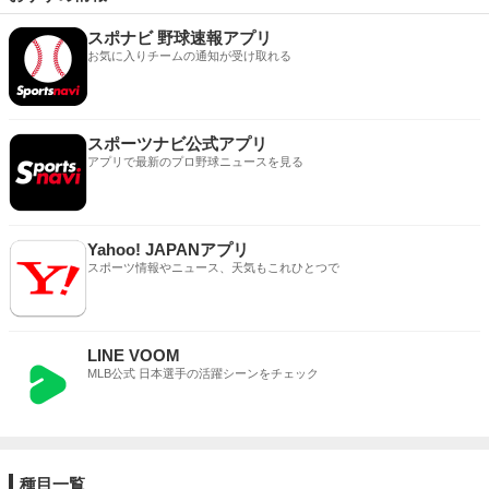
スポナビ 野球速報アプリ
お気に入りチームの通知が受け取れる
スポーツナビ公式アプリ
アプリで最新のプロ野球ニュースを見る
Yahoo! JAPANアプリ
スポーツ情報やニュース、天気もこれひとつで
LINE VOOM
MLB公式 日本選手の活躍シーンをチェック
種目一覧