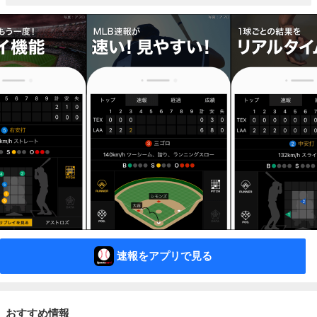
速報をアプリで見る
おすすめ情報