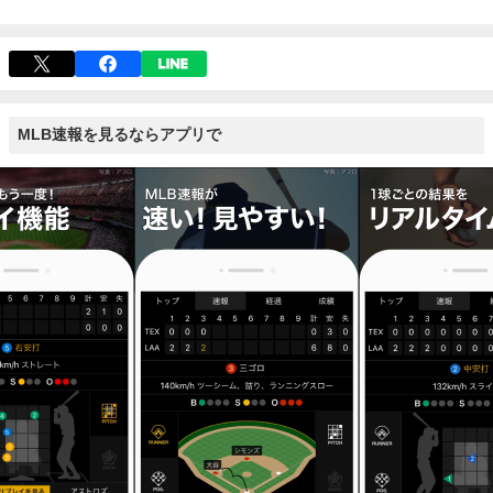
MLB速報を見るならアプリで