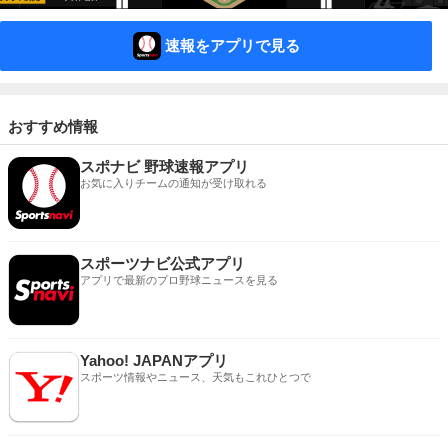
速報をアプリで見る
おすすめ情報
スポナビ 野球速報アプリ
お気に入りチームの通知が受け取れる
スポーツナビ公式アプリ
アプリで最新のプロ野球ニュースを見る
Yahoo! JAPANアプリ
スポーツ情報やニュース、天気もこれひとつで