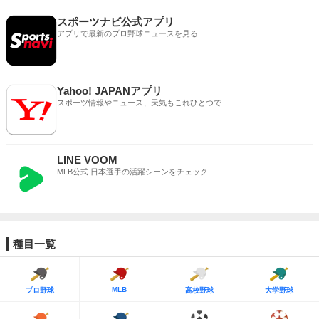
スポーツナビ公式アプリ
アプリで最新のプロ野球ニュースを見る
Yahoo! JAPANアプリ
スポーツ情報やニュース、天気もこれひとつで
LINE VOOM
MLB公式 日本選手の活躍シーンをチェック
種目一覧
MLB
プロ野球
高校野球
大学野球