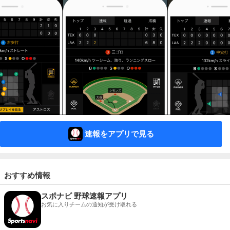
速報をアプリで見る
おすすめ情報
スポナビ 野球速報アプリ
お気に入りチームの通知が受け取れる