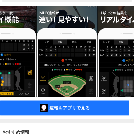
速報をアプリで見る
おすすめ情報