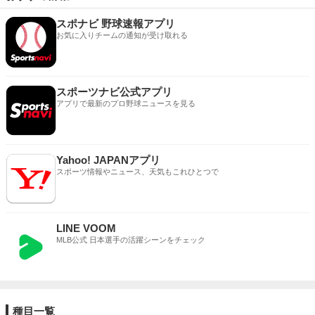
スポナビ 野球速報アプリ
お気に入りチームの通知が受け取れる
スポーツナビ公式アプリ
アプリで最新のプロ野球ニュースを見る
Yahoo! JAPANアプリ
スポーツ情報やニュース、天気もこれひとつで
LINE VOOM
MLB公式 日本選手の活躍シーンをチェック
種目一覧