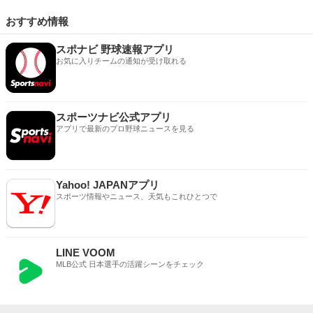
おすすめ情報
スポナビ 野球速報アプリ
お気に入りチームの通知が受け取れる
スポーツナビ公式アプリ
アプリで最新のプロ野球ニュースを見る
Yahoo! JAPANアプリ
スポーツ情報やニュース、天気もこれひとつで
LINE VOOM
MLB公式 日本選手の活躍シーンをチェック