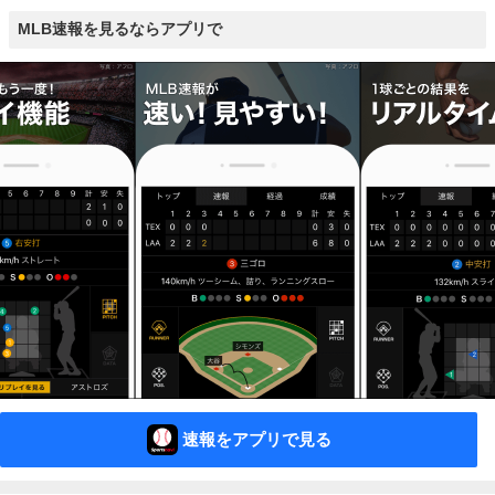
MLB速報を見るならアプリで
速報をアプリで見る