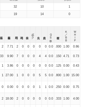
32
10
1
19
14
0
Ｋ／ＢＢ
ＷＨＩＰ
ボーク
ＱＳ率
2
7.71
2
0
0
0
0
0
0.0
.000
1.00
0.86
33
9.90
7
0
0
0
4
4
0.0
.150
4.71
0.73
1
3.86
0
0
0
0
0
0
0.0
.125
0.00
0.43
1
27.00
1
0
0
0
5
5
0.0
.800
1.00
15.00
0
0.00
0
0
0
0
1
1
0.0
.250
0.00
0.75
2
18.00
2
0
0
0
0
0
0.0
.333
1.00
4.00