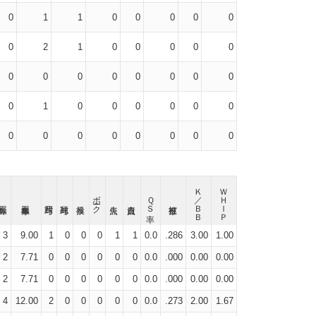
0
1
1
0
0
0
0
0
0
2
1
0
0
0
0
0
0
0
0
0
0
0
0
0
0
1
0
0
0
0
0
0
0
0
0
0
0
0
0
0
Ｋ／ＢＢ
ＷＨＩＰ
ボーク
ＱＳ率
3
9.00
1
0
0
0
1
1
0.0
.286
3.00
1.00
2
7.71
0
0
0
0
0
0
0.0
.000
0.00
0.00
2
7.71
0
0
0
0
0
0
0.0
.000
0.00
0.00
4
12.00
2
0
0
0
0
0
0.0
.273
2.00
1.67