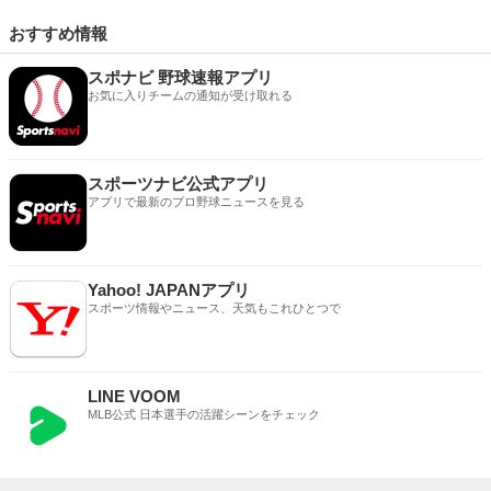
おすすめ情報
スポナビ 野球速報アプリ
お気に入りチームの通知が受け取れる
スポーツナビ公式アプリ
アプリで最新のプロ野球ニュースを見る
Yahoo! JAPANアプリ
スポーツ情報やニュース、天気もこれひとつで
LINE VOOM
MLB公式 日本選手の活躍シーンをチェック