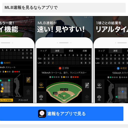
MLB速報を見るならアプリで
速報をアプリで見る