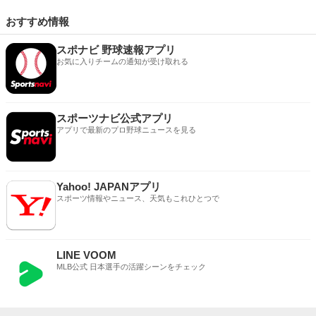
おすすめ情報
スポナビ 野球速報アプリ
お気に入りチームの通知が受け取れる
スポーツナビ公式アプリ
アプリで最新のプロ野球ニュースを見る
Yahoo! JAPANアプリ
スポーツ情報やニュース、天気もこれひとつで
LINE VOOM
MLB公式 日本選手の活躍シーンをチェック