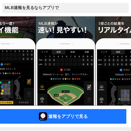
MLB速報を見るならアプリで
速報をアプリで見る