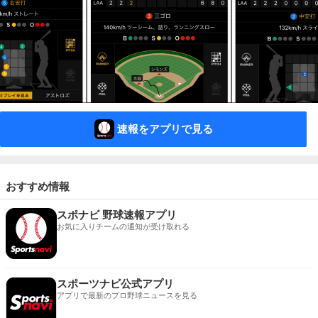
速報をアプリで見る
おすすめ情報
スポナビ 野球速報アプリ
お気に入りチームの通知が受け取れる
スポーツナビ公式アプリ
アプリで最新のプロ野球ニュースを見る