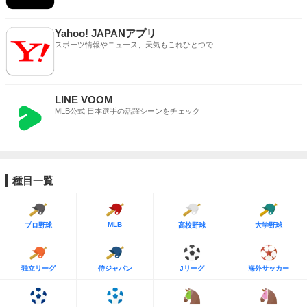
Yahoo! JAPANアプリ
スポーツ情報やニュース、天気もこれひとつで
LINE VOOM
MLB公式 日本選手の活躍シーンをチェック
種目一覧
MLB
プロ野球
高校野球
大学野球
独立リーグ
侍ジャパン
Jリーグ
海外サッカー