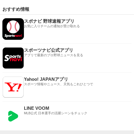
おすすめ情報
スポナビ 野球速報アプリ
お気に入りチームの通知が受け取れる
スポーツナビ公式アプリ
アプリで最新のプロ野球ニュースを見る
Yahoo! JAPANアプリ
スポーツ情報やニュース、天気もこれひとつで
LINE VOOM
MLB公式 日本選手の活躍シーンをチェック