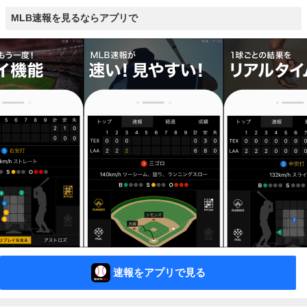
MLB速報を見るならアプリで
速報をアプリで見る