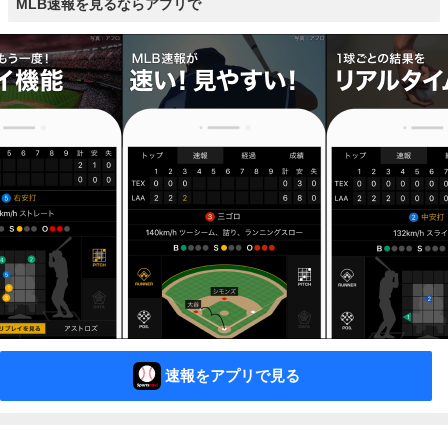
MLB速報を見るならアプリで
速報をアプリで見る