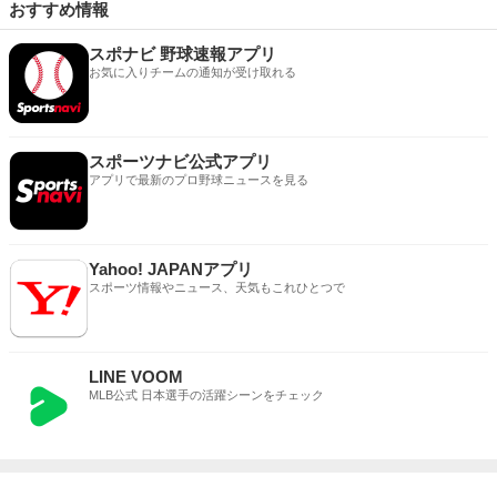
おすすめ情報
スポナビ 野球速報アプリ
お気に入りチームの通知が受け取れる
スポーツナビ公式アプリ
アプリで最新のプロ野球ニュースを見る
Yahoo! JAPANアプリ
スポーツ情報やニュース、天気もこれひとつで
LINE VOOM
MLB公式 日本選手の活躍シーンをチェック