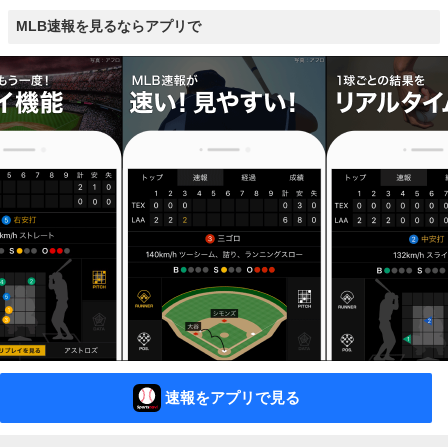
MLB速報を見るならアプリで
速報をアプリで見る